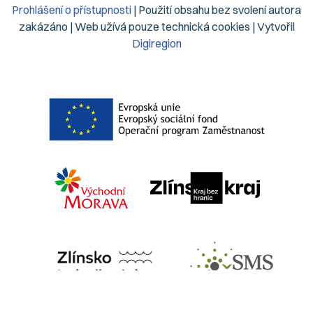
Prohlášení o přístupnosti
| Použití obsahu bez svolení autora
zakázáno | Web užívá pouze technická cookies | Vytvořil
Digiregion