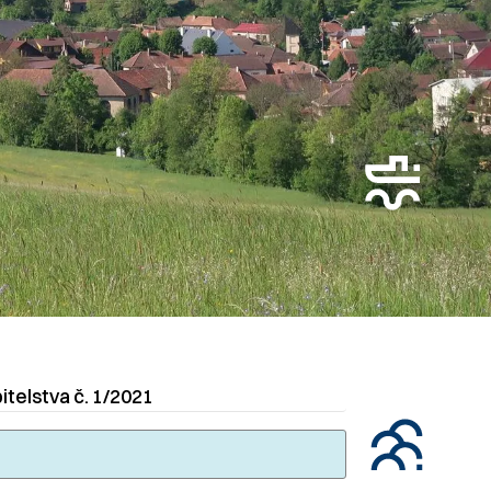
telstva č. 1/2021