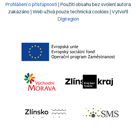
Prohlášení o přístupnosti
| Použití obsahu bez svolení autora
zakázáno | Web užívá pouze technická cookies | Vytvořil
Digiregion