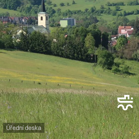
Úřední deska