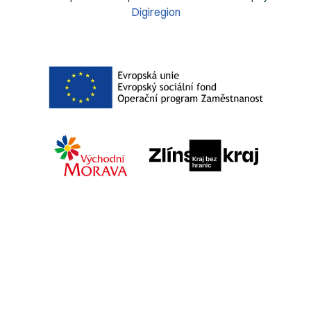
Digiregion