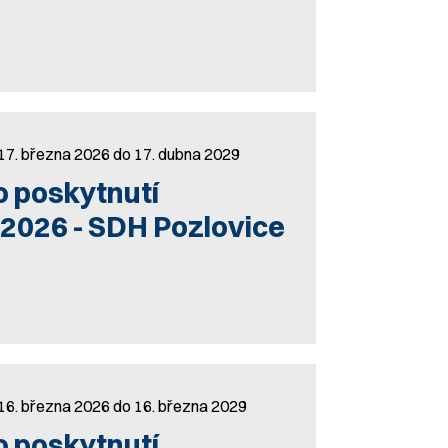
 17. března 2026 do 17. dubna 2029
o poskytnutí
/2026 - SDH Pozlovice
 16. března 2026 do 16. března 2029
o poskytnutí