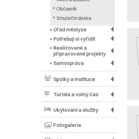
Občasník
Smuteční deska
Úřad městyse
Potřebuji si vyřídit
Realizované a
připravované projekty
Samospráva
Spolky a instituce
Turista a volný čas
Ubytování a služby
Fotogalerie