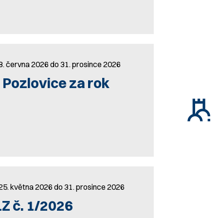
8. června 2026 do 31. prosince 2026
Pozlovice za rok
25. května 2026 do 31. prosince 2026
Z č. 1/2026