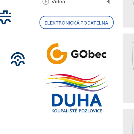
Videa
ELEKTRONICKÁ PODATELNA