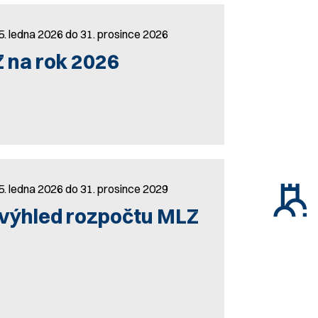
5. ledna 2026 do 31. prosince 2026
 na rok 2026
5. ledna 2026 do 31. prosince 2029
výhled rozpočtu MLZ