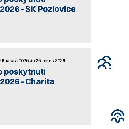
/2026 - SK Pozlovice
26. února 2026 do 26. února 2029
o poskytnutí
/2026 - Charita