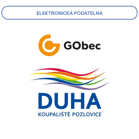
ELEKTRONICKÁ PODATELNA