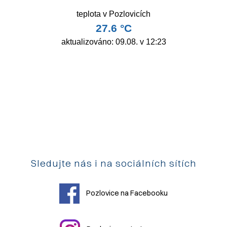
Sledujte nás i na sociálních sítích
Pozlovice na Facebooku