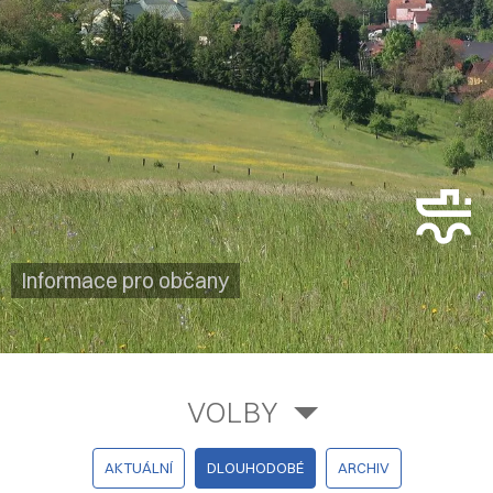
Informace pro občany
VOLBY
AKTUÁLNÍ
DLOUHODOBÉ
ARCHIV