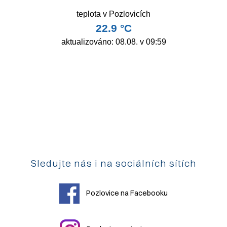
Sledujte nás i na sociálních sítích
Pozlovice na Facebooku