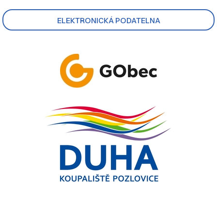
ELEKTRONICKÁ PODATELNA