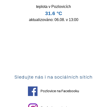
Sledujte nás i na sociálních sítích
Pozlovice na Facebooku