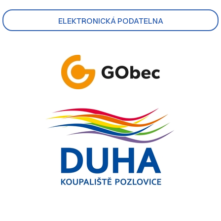
ELEKTRONICKÁ PODATELNA