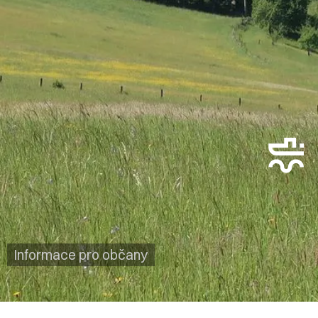
Informace pro občany