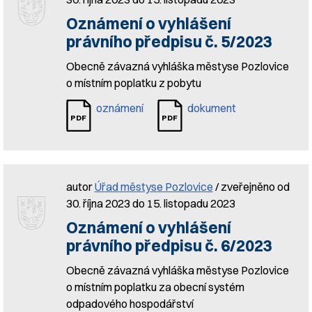
Oznámení o vyhlášení
právního předpisu č. 5/2023
Obecně závazná vyhláška městyse Pozlovice
o místním poplatku z pobytu
oznámení
dokument
autor
Úřad městyse Pozlovice
/ zveřejněno od
30. října 2023 do 15. listopadu 2023
Oznámení o vyhlášení
právního předpisu č. 6/2023
Obecně závazná vyhláška městyse Pozlovice
o místním poplatku za obecní systém
odpadového hospodářství