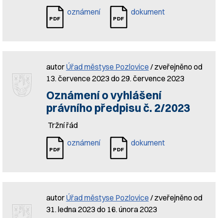
oznámení
dokument
autor
Úřad městyse Pozlovice
/ zveřejněno od
13. července 2023 do 29. července 2023
Oznámení o vyhlášení
právního předpisu č. 2/2023
Tržní řád
oznámení
dokument
autor
Úřad městyse Pozlovice
/ zveřejněno od
31. ledna 2023 do 16. února 2023