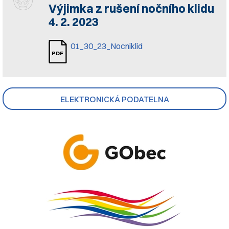
Výjimka z rušení nočního klidu
4. 2. 2023
01_30_23_Nocniklid
ELEKTRONICKÁ PODATELNA