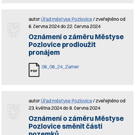
autor
Úřad městyse Pozlovice
/ zveřejněno od
6. června 2024 do 22. června 2024
Oznámení o záměru Městyse
Pozlovice prodloužit
pronájem
06_06_24_Zamer
autor
Úřad městyse Pozlovice
/ zveřejněno od
23. května 2024 do 8. června 2024
Oznámení o záměru Městyse
Pozlovice směnit části
pozemků