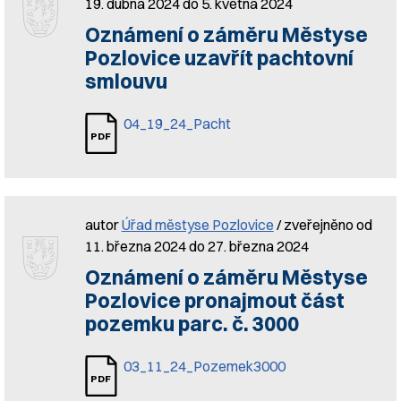
19. dubna 2024 do 5. května 2024
Oznámení o záměru Městyse
Pozlovice uzavřít pachtovní
smlouvu
04_19_24_Pacht
autor
Úřad městyse Pozlovice
/ zveřejněno od
11. března 2024 do 27. března 2024
Oznámení o záměru Městyse
Pozlovice pronajmout část
pozemku parc. č. 3000
03_11_24_Pozemek3000