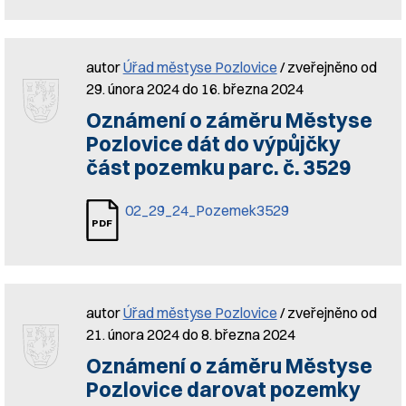
autor
Úřad městyse Pozlovice
/ zveřejněno od
29. února 2024 do 16. března 2024
Oznámení o záměru Městyse
Pozlovice dát do výpůjčky
část pozemku parc. č. 3529
02_29_24_Pozemek3529
autor
Úřad městyse Pozlovice
/ zveřejněno od
21. února 2024 do 8. března 2024
Oznámení o záměru Městyse
Pozlovice darovat pozemky