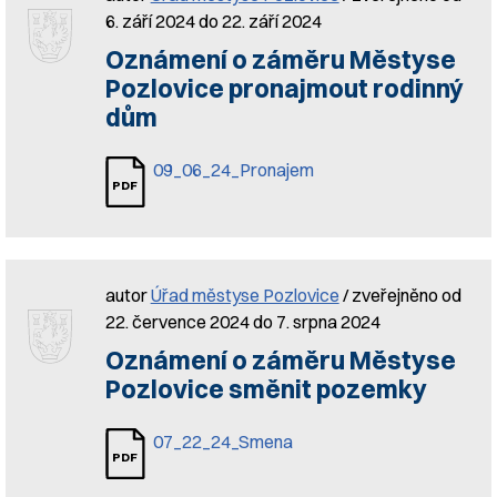
6. září 2024 do 22. září 2024
Oznámení o záměru Městyse
Pozlovice pronajmout rodinný
dům
09_06_24_Pronajem
autor
Úřad městyse Pozlovice
/ zveřejněno od
22. července 2024 do 7. srpna 2024
Oznámení o záměru Městyse
Pozlovice směnit pozemky
07_22_24_Smena