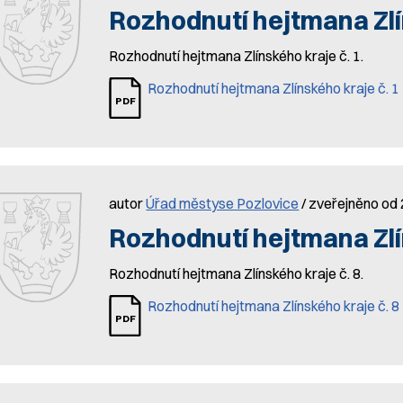
Rozhodnutí hejtmana Zlí
Rozhodnutí hejtmana Zlínského kraje č. 1.
Rozhodnutí hejtmana Zlínského kraje č. 1
autor
Úřad městyse Pozlovice
/ zveřejněno od 
Rozhodnutí hejtmana Zlí
Rozhodnutí hejtmana Zlínského kraje č. 8.
Rozhodnutí hejtmana Zlínského kraje č. 8