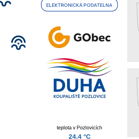
ELEKTRONICKÁ PODATELNA