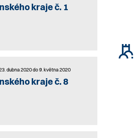
nského kraje č. 1
23. dubna 2020 do 9. května 2020
nského kraje č. 8