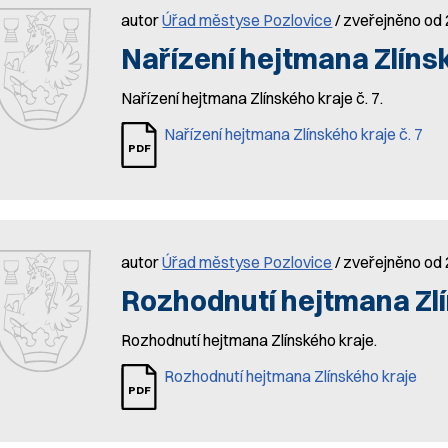
autor
Úřad městyse Pozlovice
/ zveřejněno od
Nařízení hejtmana Zlínsk
Nařízení hejtmana Zlínského kraje č. 7.
Nařízení hejtmana Zlínského kraje č. 7
autor
Úřad městyse Pozlovice
/ zveřejněno od
Rozhodnutí hejtmana Zlí
Rozhodnutí hejtmana Zlínského kraje.
Rozhodnutí hejtmana Zlínského kraje