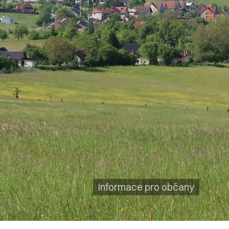
Informace pro občany