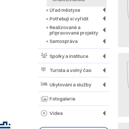
Úřad městyse
Potřebuji si vyřídit
Realizované a
připravované projekty
Samospráva
Spolky a instituce
Turista a volný čas
Ubytování a služby
Fotogalerie
Videa