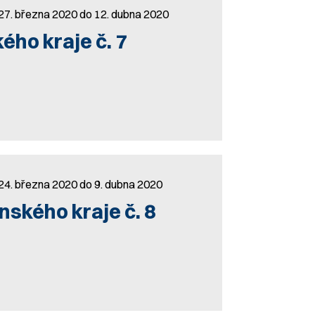
 27. března 2020 do 12. dubna 2020
ého kraje č. 7
 24. března 2020 do 9. dubna 2020
nského kraje č. 8