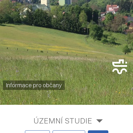
Informace pro občany
ÚZEMNÍ STUDIE