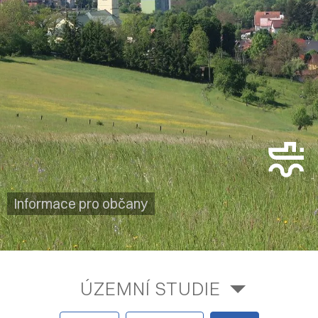
Informace pro občany
ÚZEMNÍ STUDIE