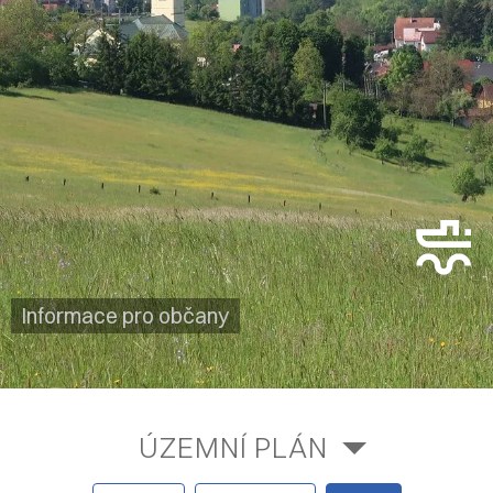
Informace pro občany
ÚZEMNÍ PLÁN