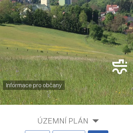
Informace pro občany
ÚZEMNÍ PLÁN