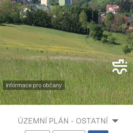
Informace pro občany
ÚZEMNÍ PLÁN - OSTATNÍ