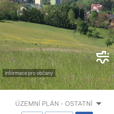
Informace pro občany
ÚZEMNÍ PLÁN - OSTATNÍ