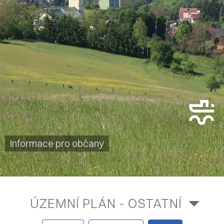
Informace pro občany
ÚZEMNÍ PLÁN - OSTATNÍ