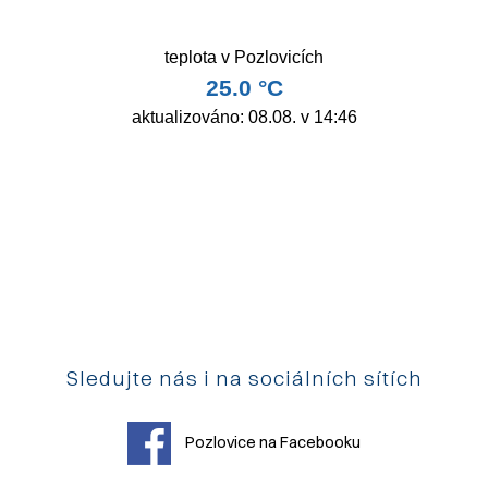
Sledujte nás i na sociálních sítích
Pozlovice na Facebooku