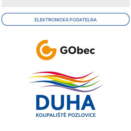
ELEKTRONICKÁ PODATELNA