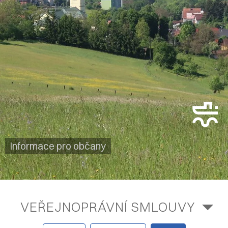
Informace pro občany
VEŘEJNOPRÁVNÍ SMLOUVY