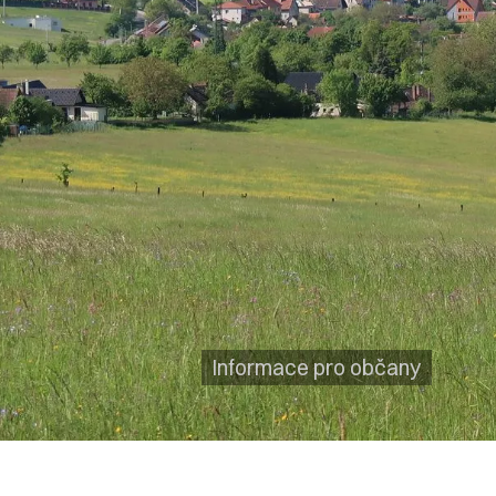
Informace pro občany