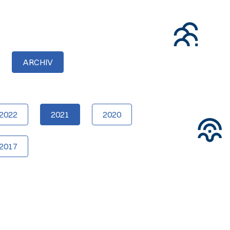
ARCHIV
2022
2021
2020
2017