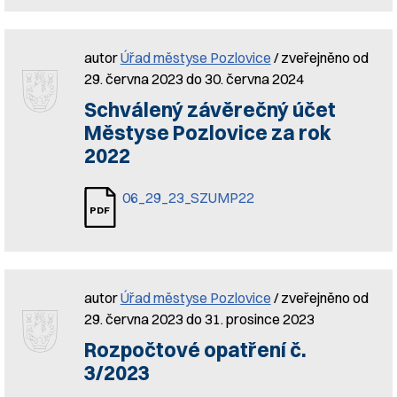
autor
Úřad městyse Pozlovice
/ zveřejněno od
29. června 2023 do 30. června 2024
Schválený závěrečný účet
Městyse Pozlovice za rok
2022
06_29_23_SZUMP22
autor
Úřad městyse Pozlovice
/ zveřejněno od
29. června 2023 do 31. prosince 2023
Rozpočtové opatření č.
3/2023