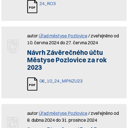
24_RO3
autor
Úřad městyse Pozlovice
/ zveřejněno od
10. června 2024 do 27. června 2024
Návrh Závěrečného účtu
Městyse Pozlovice za rok
2023
06_10_24_MPNZU23
autor
Úřad městyse Pozlovice
/ zveřejněno od
8. dubna 2024 do 31. prosince 2024