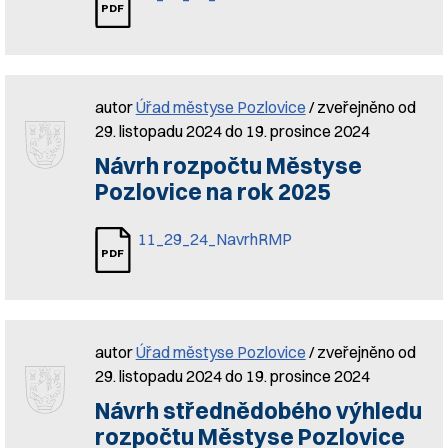
autor
Úřad městyse Pozlovice
/ zveřejněno od
29. listopadu 2024 do 19. prosince 2024
Návrh rozpočtu Městyse
Pozlovice na rok 2025
11_29_24_NavrhRMP
autor
Úřad městyse Pozlovice
/ zveřejněno od
29. listopadu 2024 do 19. prosince 2024
Návrh střednědobého výhledu
rozpočtu Městyse Pozlovice