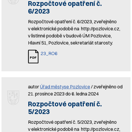
Rozpočtové opatření č.
6/2023
Rozpočtové opatření č. 6/2023, zveřejněno
v elektronické podobě na http://pozlovice.cz,
v listinné podobě v budově ÚM Pozlovice,
Hlavní 51, Pozlovice, sekretariát starosty.
23_RO6
autor
Úřad městyse Pozlovice
/ zveřejněno od
21. prosince 2023 do 6. ledna 2024
Rozpočtové opatření č.
5/2023
Rozpočtové opatření č. 5/2023, zveřejněno
v elektronické podobě na http://pozlovice.cz,