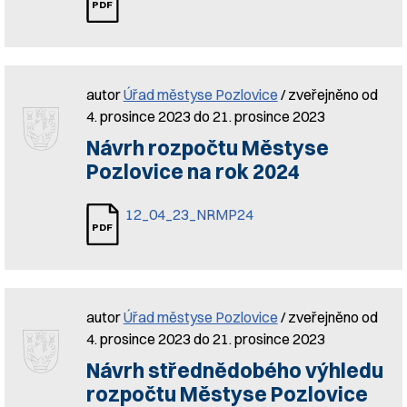
autor
Úřad městyse Pozlovice
/ zveřejněno od
4. prosince 2023 do 21. prosince 2023
Návrh rozpočtu Městyse
Pozlovice na rok 2024
12_04_23_NRMP24
autor
Úřad městyse Pozlovice
/ zveřejněno od
4. prosince 2023 do 21. prosince 2023
Návrh střednědobého výhledu
rozpočtu Městyse Pozlovice