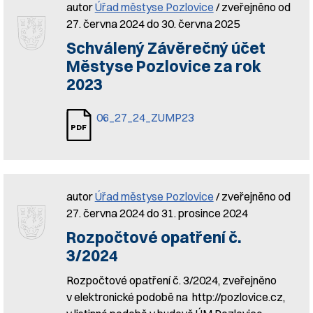
autor
Úřad městyse Pozlovice
/ zveřejněno od
27. června 2024 do 30. června 2025
Schválený Závěrečný účet
Městyse Pozlovice za rok
2023
06_27_24_ZUMP23
autor
Úřad městyse Pozlovice
/ zveřejněno od
27. června 2024 do 31. prosince 2024
Rozpočtové opatření č.
3/2024
Rozpočtové opatření č. 3/2024, zveřejněno
v elektronické podobě na http://pozlovice.cz,