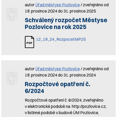
autor
Úřad městyse Pozlovice
/ zveřejněno od
19. prosince 2024 do 31. prosince 2025
Schválený rozpočet Městyse
Pozlovice na rok 2025
12_19_24_RozpocetMP25
autor
Úřad městyse Pozlovice
/ zveřejněno od
19. prosince 2024 do 31. prosince 2024
Rozpočtové opatření č.
6/2024
Rozpočtové opatření č. 6/2024, zveřejněno
v elektronické podobě na http://pozlovice.cz,
v listinné podobě v budově ÚM Pozlovice,