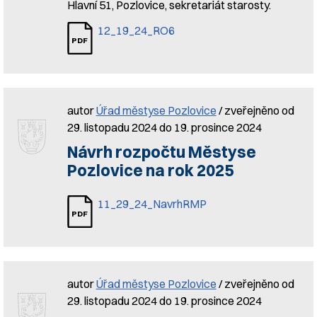
Hlavní 51, Pozlovice, sekretariát starosty.
12_19_24_RO6
autor
Úřad městyse Pozlovice
/ zveřejněno od
29. listopadu 2024 do 19. prosince 2024
Návrh rozpočtu Městyse
Pozlovice na rok 2025
11_29_24_NavrhRMP
autor
Úřad městyse Pozlovice
/ zveřejněno od
29. listopadu 2024 do 19. prosince 2024