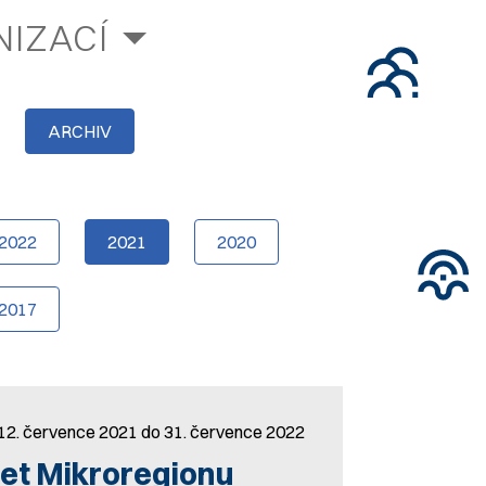
IZACÍ
ARCHIV
2022
2021
2020
2017
 12. července 2021 do 31. července 2022
et Mikroregionu