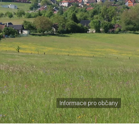
Informace pro občany