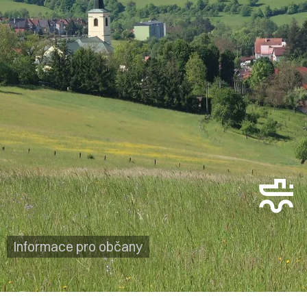
Informace pro občany