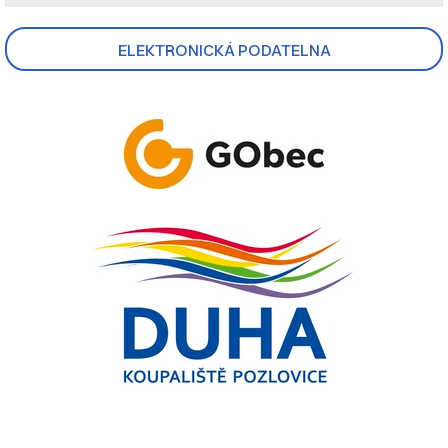
ELEKTRONICKÁ PODATELNA