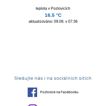
Sledujte nás i na sociálních sítích
Pozlovice na Facebooku