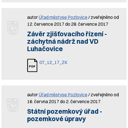
autor
Úřad městyse Pozlovice
/ zveřejněno od
12. července 2017 do 28. července 2017
Závěr zjišťovacího řízení -
záchytná nádrž nad VD
Luhačovice
07_12_17_ZK
autor
Úřad městyse Pozlovice
/ zveřejněno od
16. června 2017 do 2. července 2017
Státní pozemkový úřad -
pozemkové úpravy