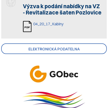
Výzva k podání nabídky na VZ
- Revitalizace šaten Pozlovice
04_20_17_Kabiny
ELEKTRONICKÁ PODATELNA