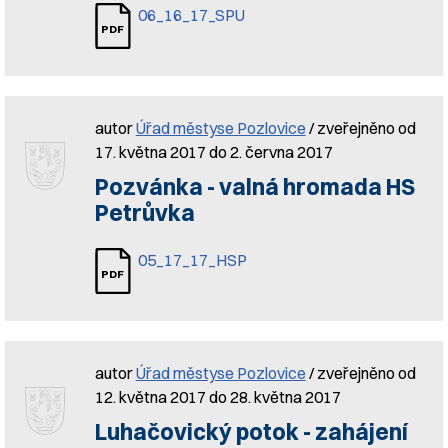
06_16_17_SPU
autor
Úřad městyse Pozlovice
/ zveřejněno od
17. května 2017 do 2. června 2017
Pozvánka - valná hromada HS
Petrůvka
05_17_17_HSP
autor
Úřad městyse Pozlovice
/ zveřejněno od
12. května 2017 do 28. května 2017
Luhačovický potok - zahájení