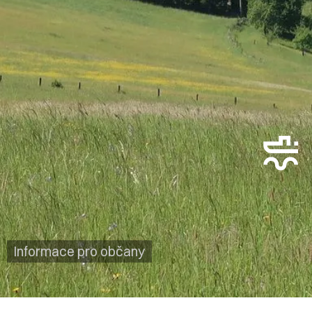
Informace pro občany