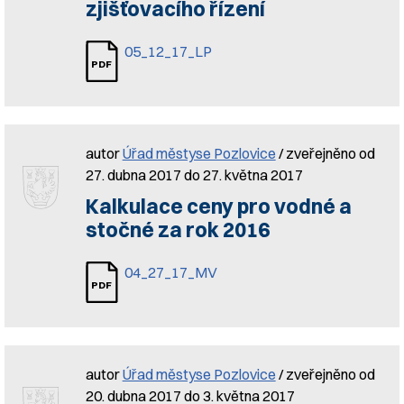
zjišťovacího řízení
05_12_17_LP
autor
Úřad městyse Pozlovice
/ zveřejněno od
27. dubna 2017 do 27. května 2017
Kalkulace ceny pro vodné a
stočné za rok 2016
04_27_17_MV
autor
Úřad městyse Pozlovice
/ zveřejněno od
20. dubna 2017 do 3. května 2017