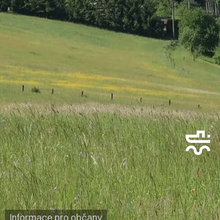
Informace pro občany