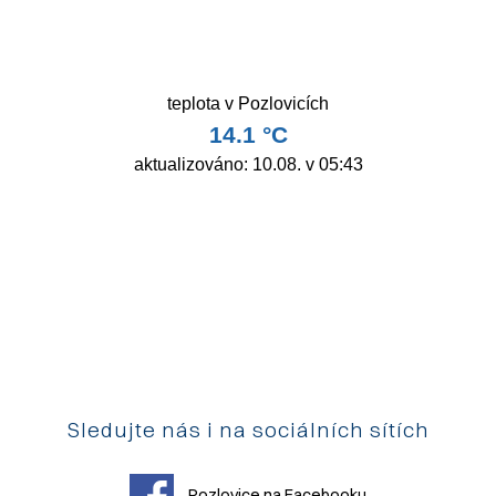
Sledujte nás i na sociálních sítích
Pozlovice na Facebooku