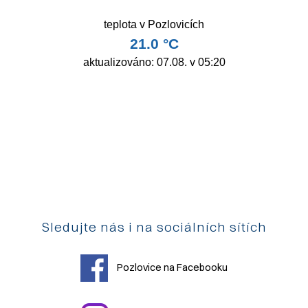
Sledujte nás i na sociálních sítích
Pozlovice na Facebooku