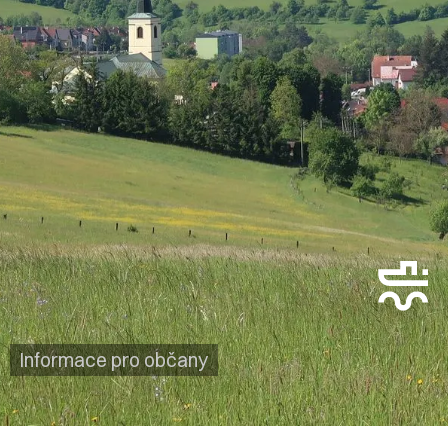
Informace pro občany