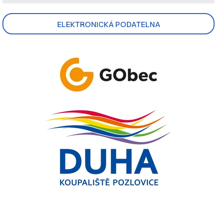
ELEKTRONICKÁ PODATELNA