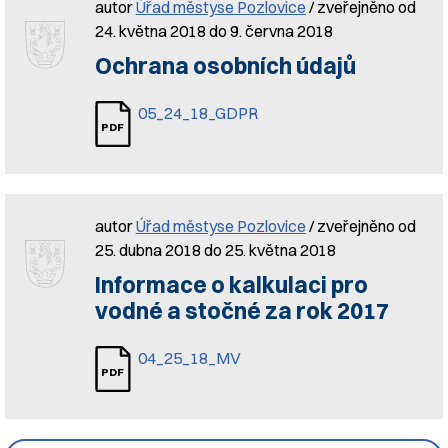
autor
Úřad městyse Pozlovice
/ zveřejněno od
24. května 2018 do 9. června 2018
Ochrana osobních údajů
05_24_18_GDPR
autor
Úřad městyse Pozlovice
/ zveřejněno od
25. dubna 2018 do 25. května 2018
Informace o kalkulaci pro
vodné a stočné za rok 2017
04_25_18_MV