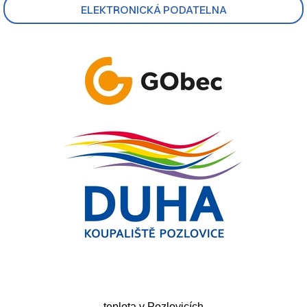
ELEKTRONICKÁ PODATELNA