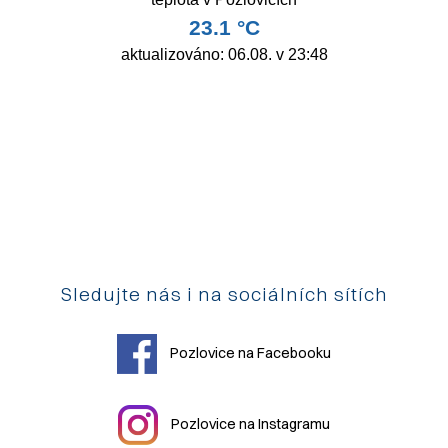
Sledujte nás i na sociálních sítích
Pozlovice na Facebooku
Pozlovice na Instagramu