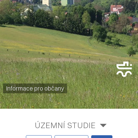
Informace pro občany
ÚZEMNÍ STUDIE