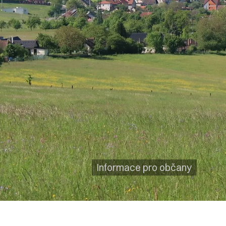
Informace pro občany