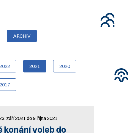
ARCHIV
2022
2021
2020
2017
3. září 2021 do 9. října 2021
 konání voleb do