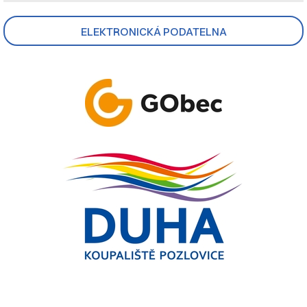
ELEKTRONICKÁ PODATELNA