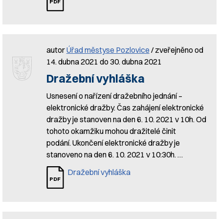
autor
Úřad městyse Pozlovice
/ zveřejněno od
14. dubna 2021 do 30. dubna 2021
Dražební vyhláška
Usnesení o nařízení dražebního jednání –
elektronické dražby. Čas zahájení elektronické
dražby je stanoven na den 6. 10. 2021 v 10h. Od
tohoto okamžiku mohou dražitelé činit
podání. Ukončení elektronické dražby je
stanoveno na den 6. 10. 2021 v 10:30h. …
Dražební vyhláška