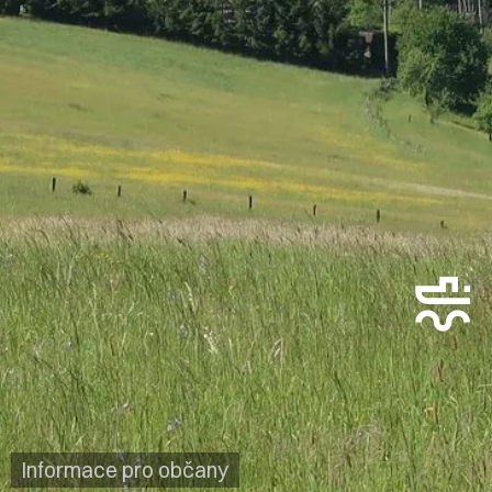
Informace pro občany