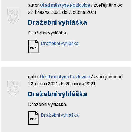
autor
Úřad městyse Pozlovice
/ zveřejněno od
22. března 2021 do 7. dubna 2021
Dražební vyhláška
Dražební vyhláška.
Dražební vyhláška
autor
Úřad městyse Pozlovice
/ zveřejněno od
12. února 2021 do 28. února 2021
Dražební vyhláška
Dražební vyhláška.
Dražební vyhláška