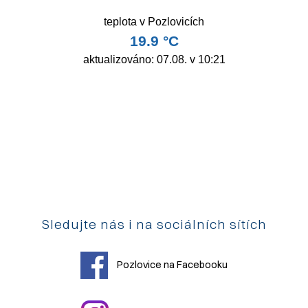
Sledujte nás i na sociálních sítích
Pozlovice na Facebooku