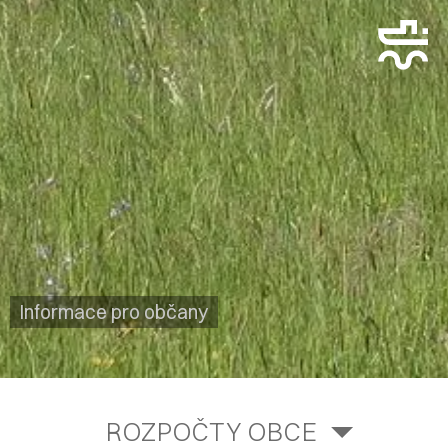
Informace pro občany
ROZPOČTY OBCE