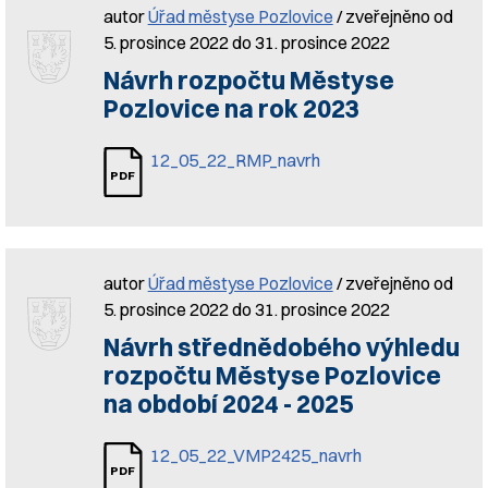
autor
Úřad městyse Pozlovice
/ zveřejněno od
5. prosince 2022 do 31. prosince 2022
Návrh rozpočtu Městyse
Pozlovice na rok 2023
12_05_22_RMP_navrh
autor
Úřad městyse Pozlovice
/ zveřejněno od
5. prosince 2022 do 31. prosince 2022
Návrh střednědobého výhledu
rozpočtu Městyse Pozlovice
na období 2024 - 2025
12_05_22_VMP2425_navrh