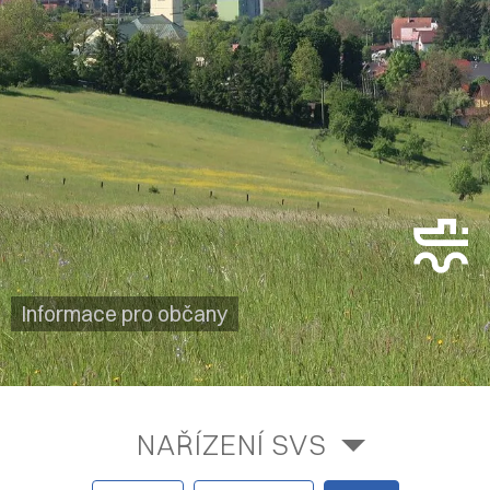
Informace pro občany
NAŘÍZENÍ SVS