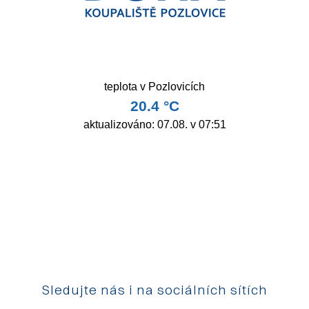
Sledujte nás i na sociálních sítích