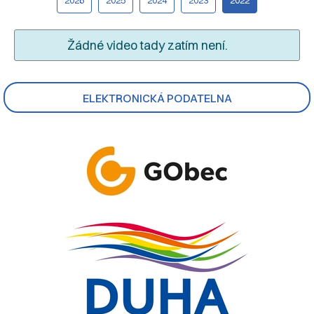
Žádné video tady zatím není.
ELEKTRONICKÁ PODATELNA