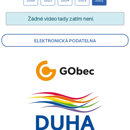
Žádné video tady zatím není.
ELEKTRONICKÁ PODATELNA