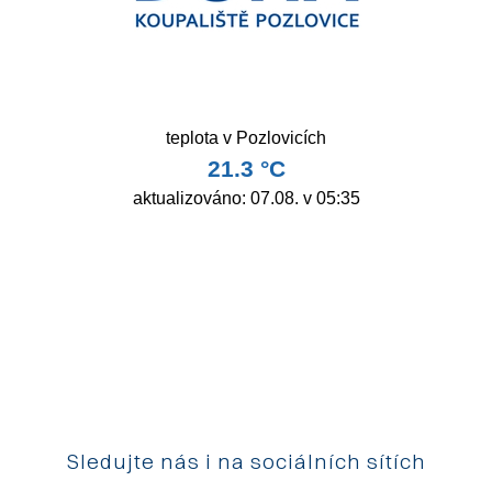
Sledujte nás i na sociálních sítích