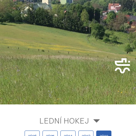
LEDNÍ HOKEJ
2026
2025
2024
2023
2022