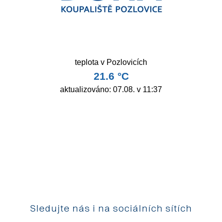
Sledujte nás i na sociálních sítích