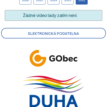
Žádné video tady zatím není.
ELEKTRONICKÁ PODATELNA