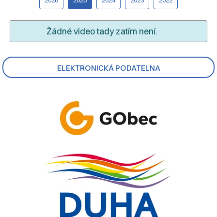
Žádné video tady zatím není.
ELEKTRONICKÁ PODATELNA