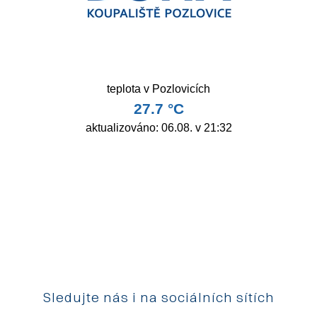
Sledujte nás i na sociálních sítích