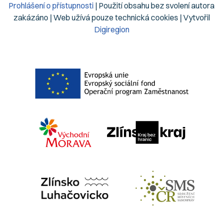
Prohlášení o přístupnosti
| Použití obsahu bez svolení autora
zakázáno | Web užívá pouze technická cookies | Vytvořil
Digiregion