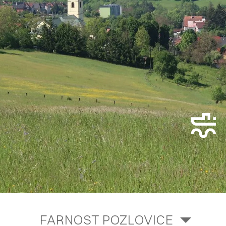
FARNOST POZLOVICE