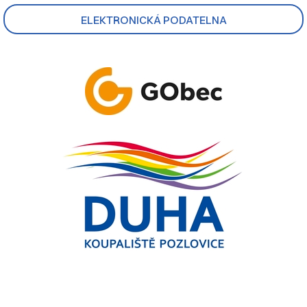
ELEKTRONICKÁ PODATELNA