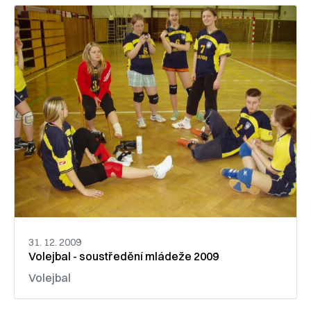
31. 12. 2009
Volejbal - soustředění mládeže 2009
Volejbal