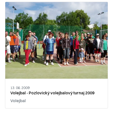
13. 06. 2009
Volejbal - Pozlovický volejbalový turnaj 2009
Volejbal