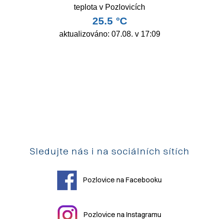
Sledujte nás i na sociálních sítích
Pozlovice na Facebooku
Pozlovice na Instagramu