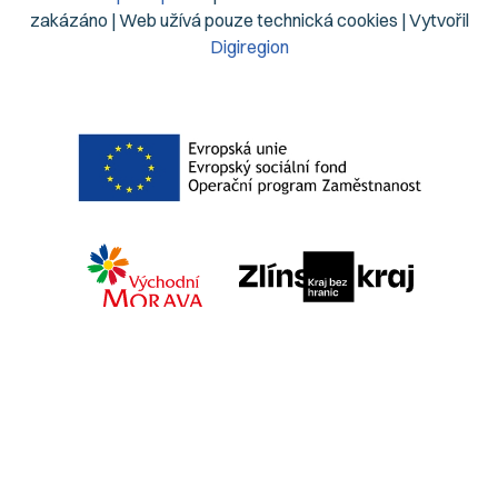
zakázáno | Web užívá pouze technická cookies | Vytvořil
Digiregion