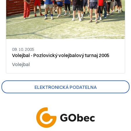
09. 10. 2005
Volejbal - Pozlovický volejbalový turnaj 2005
Volejbal
ELEKTRONICKÁ PODATELNA