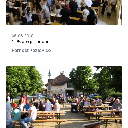
09. 06. 2019
1. Svaté přijímání
Farnost Pozlovice