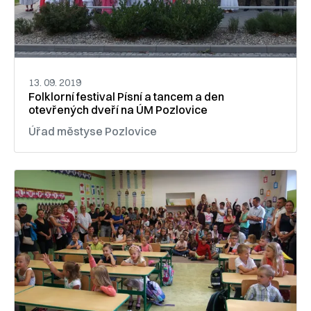
13. 09. 2019
Folklorní festival Písní a tancem a den
otevřených dveří na ÚM Pozlovice
Úřad městyse Pozlovice