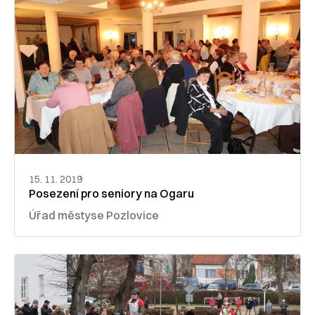
15. 11. 2019
Posezení pro seniory na Ogaru
Úřad městyse Pozlovice