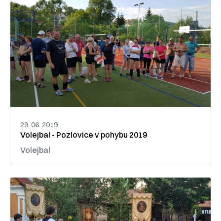
29. 06. 2019
Volejbal - Pozlovice v pohybu 2019
Volejbal