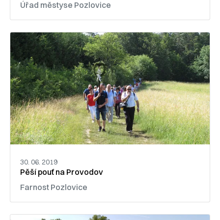
Úřad městyse Pozlovice
30. 06. 2019
Pěší pouť na Provodov
Farnost Pozlovice