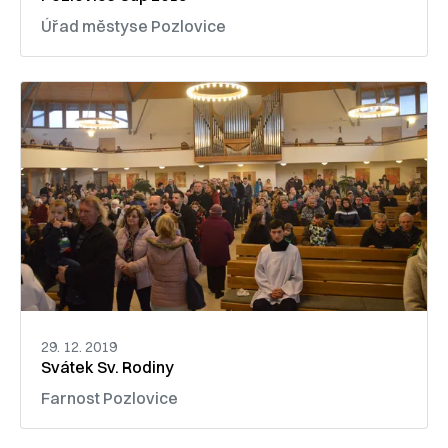
Úřad městyse Pozlovice
29. 12. 2019
Svátek Sv. Rodiny
Farnost Pozlovice