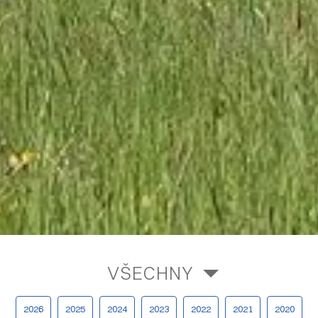
VŠECHNY
2026
2025
2024
2023
2022
2021
2020