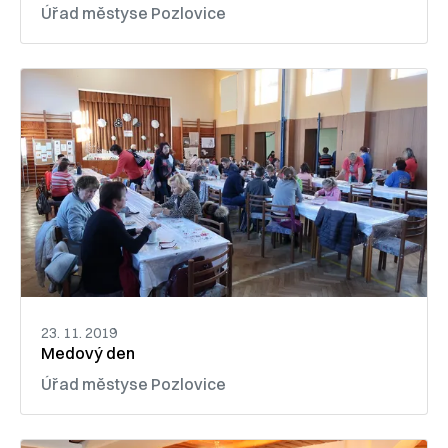
Úřad městyse Pozlovice
23. 11. 2019
Medový den
Úřad městyse Pozlovice