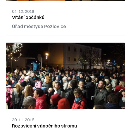
04. 12. 2019
Vítání občánků
Úřad městyse Pozlovice
29. 11. 2019
Rozsvícení vánočního stromu