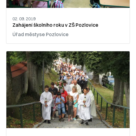
02. 09. 2019
Zahájení školního roku v ZŠ Pozlovice
Úřad městyse Pozlovice