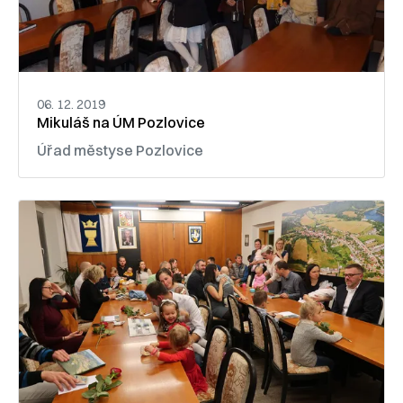
06. 12. 2019
Mikuláš na ÚM Pozlovice
Úřad městyse Pozlovice