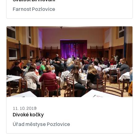
Farnost Pozlovice
11. 10. 2019
Divoké kočky
Úřad městyse Pozlovice