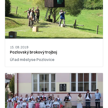
15. 09. 2019
Pozlovský brokový trojboj
Úřad městyse Pozlovice