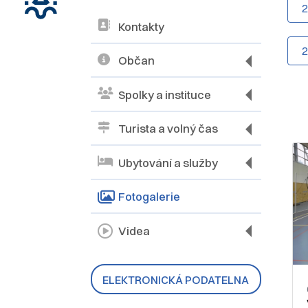
Kontakty
Občan
Spolky a instituce
Turista a volný čas
Ubytování a služby
Fotogalerie
Videa
ELEKTRONICKÁ PODATELNA