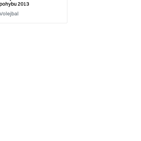
pohybu 2013
Volejbal