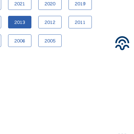
2021
2020
2019
2013
2012
2011
2006
2005