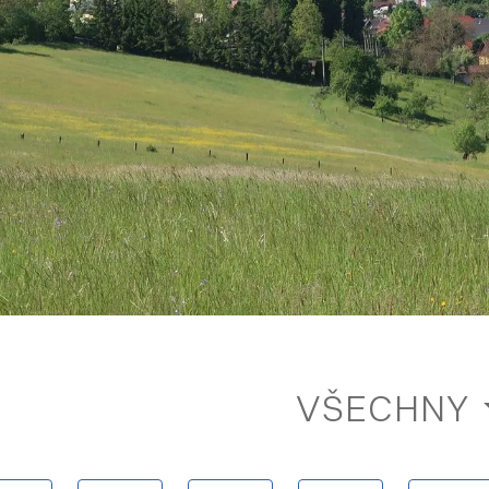
VŠECHNY