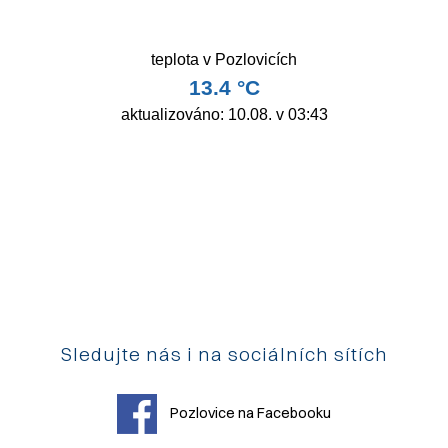
Sledujte nás i na sociálních sítích
Pozlovice na Facebooku