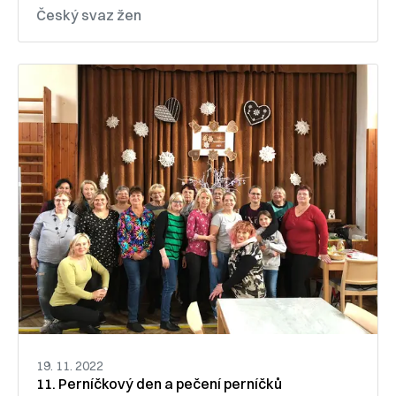
Český svaz žen
19. 11. 2022
11. Perníčkový den a pečení perníčků