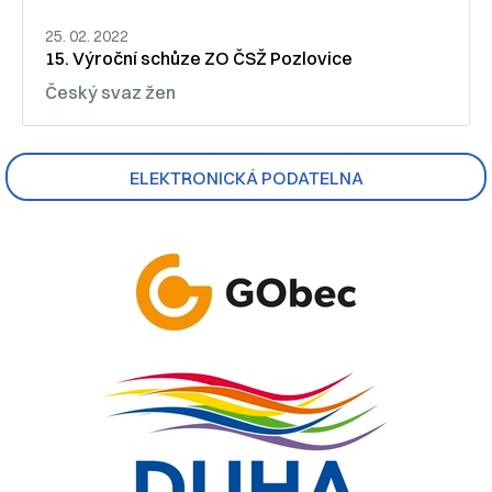
25. 02. 2022
15. Výroční schůze ZO ČSŽ Pozlovice
Český svaz žen
ELEKTRONICKÁ PODATELNA