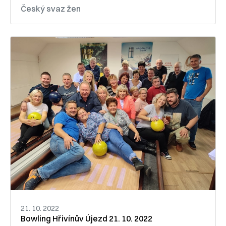
Český svaz žen
21. 10. 2022
Bowling Hřivínův Újezd 21. 10. 2022