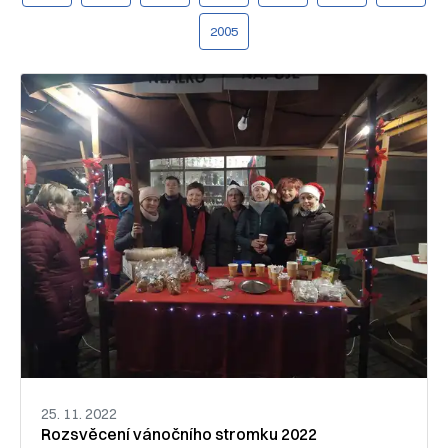
2005
25. 11. 2022
Rozsvěcení vánočního stromku 2022