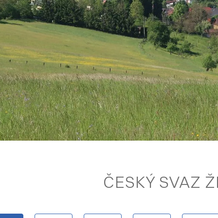
ČESKÝ SVAZ 