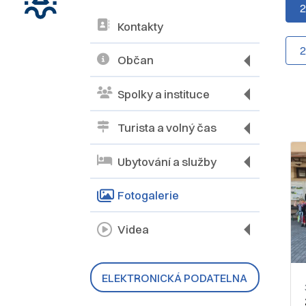
Kontakty
Občan
Spolky a instituce
Turista a volný čas
Ubytování a služby
Fotogalerie
Videa
ELEKTRONICKÁ PODATELNA