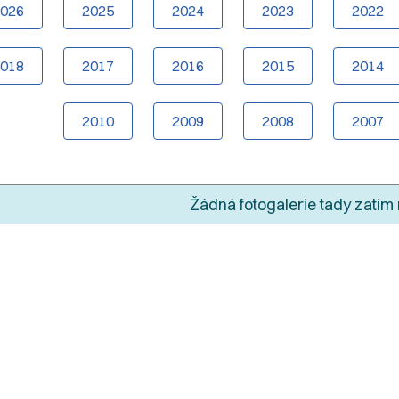
2026
2025
2024
2023
2022
2018
2017
2016
2015
2014
2010
2009
2008
2007
Žádná fotogalerie tady zatím 