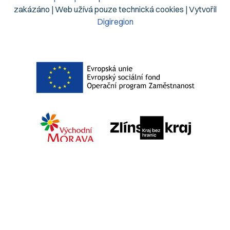
zakázáno | Web užívá pouze technická cookies | Vytvořil
Digiregion