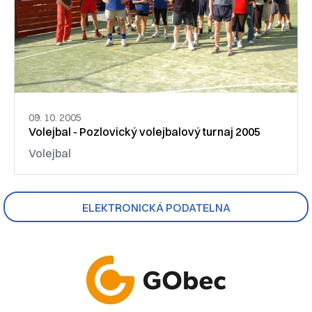
09. 10. 2005
Volejbal - Pozlovický volejbalový turnaj 2005
Volejbal
ELEKTRONICKÁ PODATELNA