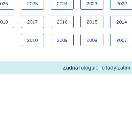
2026
2025
2024
2023
2022
2018
2017
2016
2015
2014
2010
2009
2008
2007
Žádná fotogalerie tady zatím 