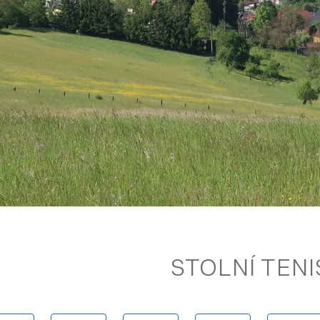
STOLNÍ TENI